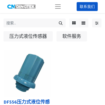
联系我们
压力式液位传感器
软件服务
DF556压力式液位传感