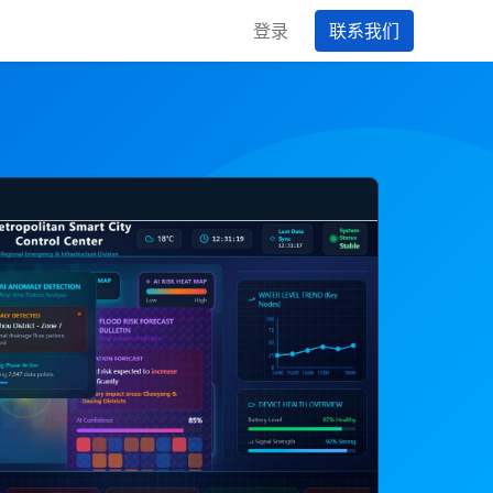
登录
联系我们