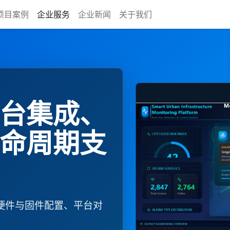
项目案例
企业服务
企业新闻
关于我们
台集成、
命周期支
硬件与固件配置、平台对