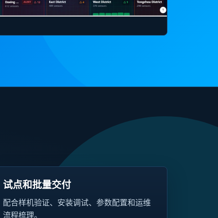
试点和批量交付
配合样机验证、安装调试、参数配置和运维
流程梳理。