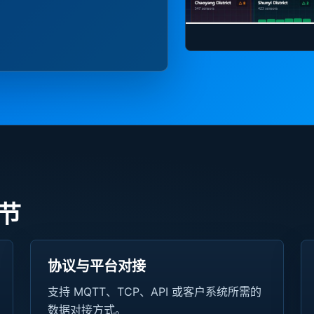
节
协议与平台对接
支持 MQTT、TCP、API 或客户系统所需的
数据对接方式。