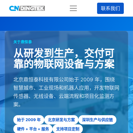
联系我们
关于鼎恒泰
从研发到生产，交付可
靠的物联网设备与方案
北京鼎恒泰科技有限公司始于 2009 年，围绕
智慧城市、工业现场和机器人应用，开发物联网
传感器、无线设备、云端流程和项目化监测方
案。
始于 2009 年
北京研发与方案
深圳生产与供应链
硬件 + 平台 + 服务
支持项目定制