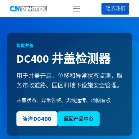
联系我们
智能井盖
DC400 井盖检测器
用于井盖开启、位移和异常状态监测，服
务市政道路、园区和地下设施安全管理。
井盖状态、异常告警、无线远传、地图看板
咨询 DC400
返回产品中心