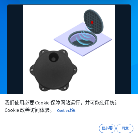
我们使用必要 Cookie 保障网站运行，并可能使用统计
微信
咨询
Cookie 改善访问体验。
Cookie 政策
仅必要
同意
核心能力