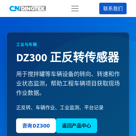
联系我们
工业与车辆
DZ300 正反转传感器
用于搅拌罐等车辆设备的转向、转速和作
业状态监测，帮助工程车辆项目获取现场
作业数据。
正反转、车辆作业、工业监测、平台记录
咨询 DZ300
返回产品中心