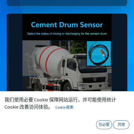
我们使用必要 Cookie 保障网站运行，并可能使用统计
微信
咨询
Cookie 改善访问体验。
Cookie 政策
仅必要
同意